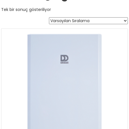
Tek bir sonuç gösteriliyor